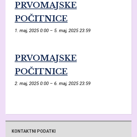
PRVOMAJSKE
POČITNICE
1. maj, 2025 0:00
–
5. maj, 2025 23:59
PRVOMAJSKE
POČITNICE
2. maj, 2025 0:00
–
6. maj, 2025 23:59
KONTAKTNI PODATKI