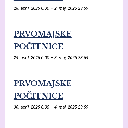
28. april, 2025 0:00
–
2. maj, 2025 23:59
PRVOMAJSKE
POČITNICE
29. april, 2025 0:00
–
3. maj, 2025 23:59
PRVOMAJSKE
POČITNICE
30. april, 2025 0:00
–
4. maj, 2025 23:59