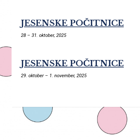
JESENSKE POČITNICE
28
–
31. oktober, 2025
JESENSKE POČITNICE
29. oktober
–
1. november, 2025